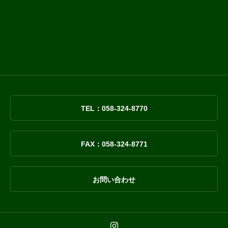
TEL：058-324-8770
FAX：058-324-8771
お問い合わせ