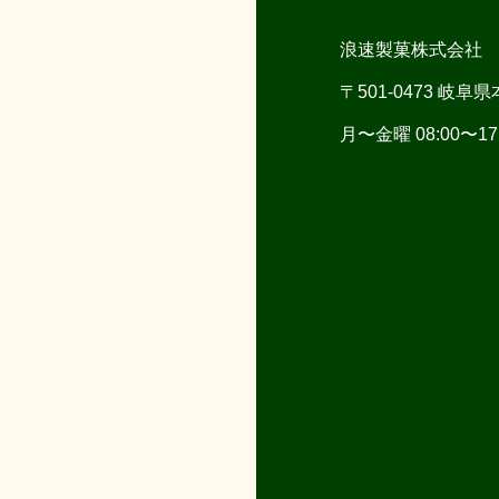
浪速製菓株式会社
〒501-0473 岐阜
月〜金曜 08:00〜17