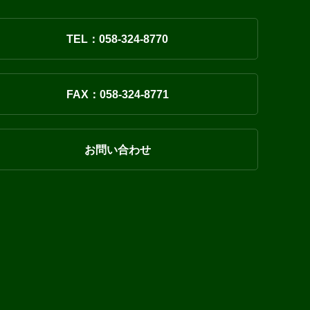
TEL：058-324-8770
FAX：058-324-8771
お問い合わせ