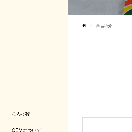
商品紹介
こんぶ飴
OEMについて