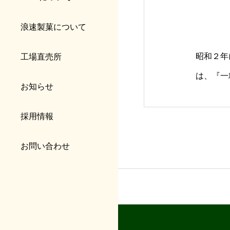
浪速製菓について
昭和２年
工場直売所
は、『一
お知らせ
トーに、
ります。
採用情報
お問い合わせ