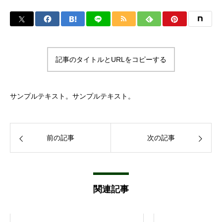
記事のタイトルとURLをコピーする
サンプルテキスト。サンプルテキスト。
前の記事
次の記事
関連記事