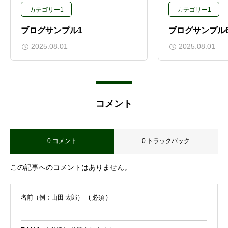
カテゴリー1
カテゴリー1
ブログサンプル1
ブログサンプル
2025.08.01
2025.08.01
コメント
0 コメント
0 トラックバック
この記事へのコメントはありません。
名前（例：山田 太郎）
( 必須 )