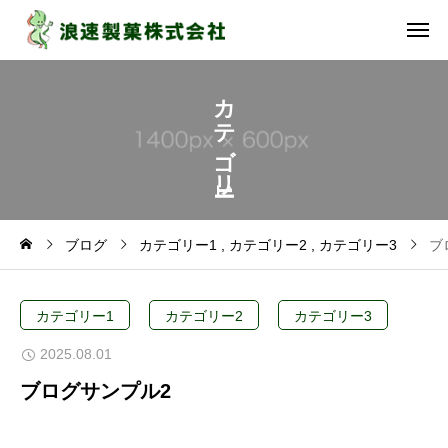
カ
テ
ゴ
リ
1
ブログ
カテゴリー1
カテゴリー2
カテゴリー3
ブ
カテゴリー1
カテゴリー2
カテゴリー3
2025.08.01
ブログサンプル2