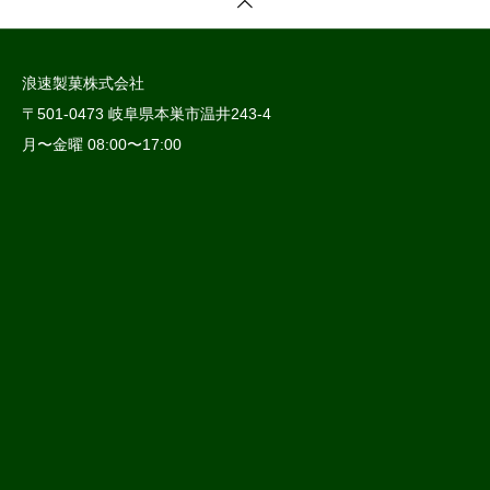
浪速製菓株式会社
〒501-0473 岐阜県本巣市温井243-4
月〜金曜 08:00〜17:00