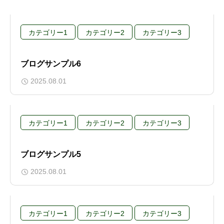
カテゴリー1
カテゴリー2
カテゴリー3
ブログサンプル6
2025.08.01
カテゴリー1
カテゴリー2
カテゴリー3
ブログサンプル5
2025.08.01
カテゴリー1
カテゴリー2
カテゴリー3