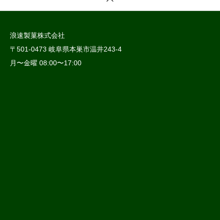
浪速製菓株式会社
〒501-0473 岐阜県本巣市温井243-4
月〜金曜 08:00〜17:00