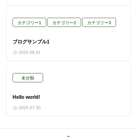
カテゴリー1
カテゴリー2
カテゴリー3
ブログサンプル1
2025.08.01
未分類
Hello world!
2025.07.30