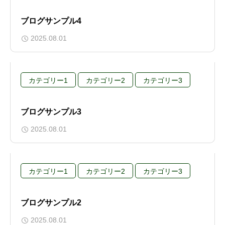
ブログサンプル4
2025.08.01
カテゴリー1
カテゴリー2
カテゴリー3
ブログサンプル3
2025.08.01
カテゴリー1
カテゴリー2
カテゴリー3
ブログサンプル2
2025.08.01