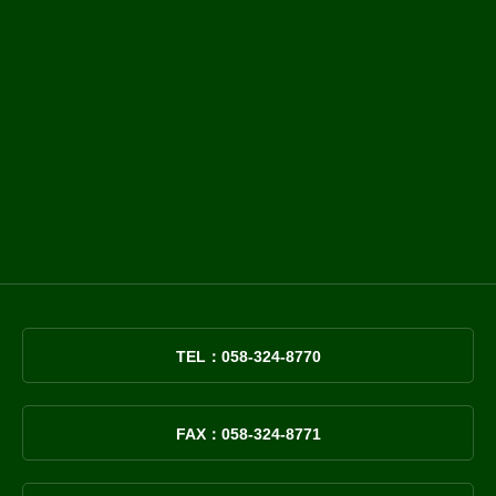
TEL：058-324-8770
FAX：058-324-8771