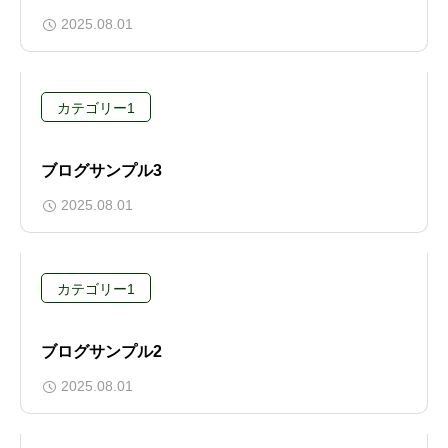
2025.08.01
カテゴリー1
ブログサンプル3
2025.08.01
カテゴリー1
ブログサンプル2
2025.08.01